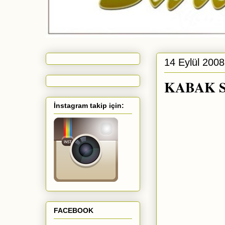
14 Eylül 200
KABAK S
İnstagram takip için:
FACEBOOK